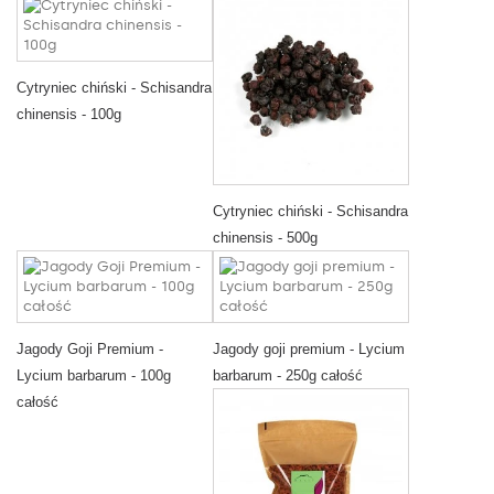
Cytryniec chiński - Schisandra
chinensis - 100g
Cytryniec chiński - Schisandra
chinensis - 500g
Jagody Goji Premium -
Jagody goji premium - Lycium
Lycium barbarum - 100g
barbarum - 250g całość
całość