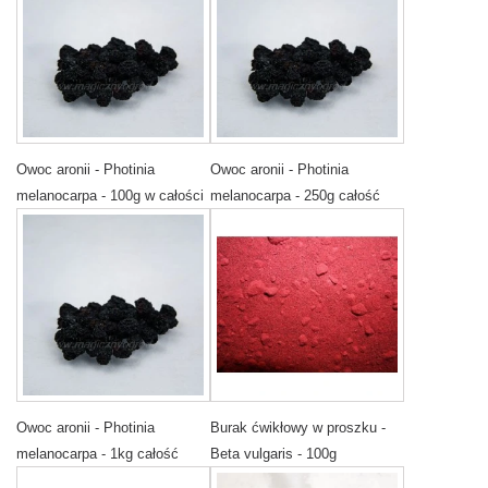
Owoc aronii - Photinia
Owoc aronii - Photinia
melanocarpa - 100g w całości
melanocarpa - 250g całość
Owoc aronii - Photinia
Burak ćwikłowy w proszku -
melanocarpa - 1kg całość
Beta vulgaris - 100g