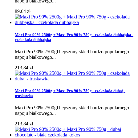
napoju białkowego...
89,64 zł
Maxi Pro 90% 2500g + Maxi Pro 90% 750g - czekolada dubbajska -
czekolada dubbajska
Maxi Pro 90% 2500gUlepszony skład bardzo popularnego
napoju białkowego...
213,84 zł
Maxi Pro 90% 2500g + Maxi Pro 90% 750g - czekolada dubaj -
truskawka
Maxi Pro 90% 2500gUlepszony skład bardzo popularnego
napoju białkowego...
213,84 zł