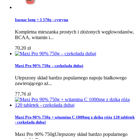
Isostar long + 3 570g - cytryna
Kompletna mieszanka prostych i złożonych węglowodanów,
BCAA, witamin i...
70,20 zł
Maxi Pro 90% 750g – czekolada dubaj
Ulepszony skład bardzo popularnego napoju białkowego
zawierającego aż...
77,76 zł
Maxi Pro 90% 750g + witamina C 1000mg z dziką różą 120 tabletek
- czekolada dubaj
Maxi Pro 90% 750gUlepszony skład bardzo popularnego