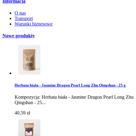
Informacja
O nas
Transport
Warunki biznesowe
Nowe produkty
Herbata biała - Jasmine Dragon Pearl Long Zhu Qingshan - 25 g
Kompozycja: Herbata biała - Jasmine Dragon Pearl Long Zhu
Qingshan - 25...
40,59 zł