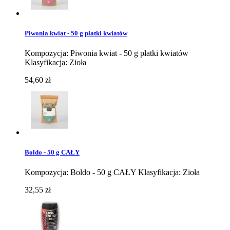
Piwonia kwiat - 50 g płatki kwiatów
Kompozycja: Piwonia kwiat - 50 g płatki kwiatów
Klasyfikacja: Zioła
54,60 zł
Boldo - 50 g CAŁY
Kompozycja: Boldo - 50 g CAŁY Klasyfikacja: Zioła
32,55 zł