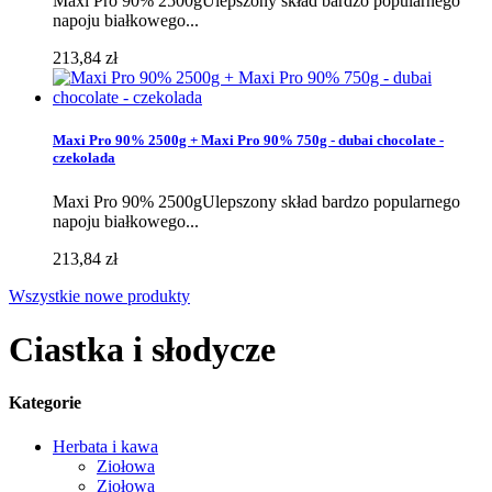
Maxi Pro 90% 2500gUlepszony skład bardzo popularnego
napoju białkowego...
213,84 zł
Maxi Pro 90% 2500g + Maxi Pro 90% 750g - dubai chocolate -
czekolada
Maxi Pro 90% 2500gUlepszony skład bardzo popularnego
napoju białkowego...
213,84 zł
Wszystkie nowe produkty
Ciastka i słodycze
Kategorie
Herbata i kawa
Ziołowa
Ziołowa