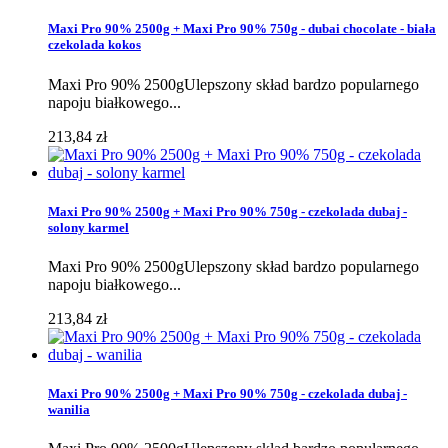
Maxi Pro 90% 2500g + Maxi Pro 90% 750g - dubai chocolate - biała
czekolada kokos
Maxi Pro 90% 2500gUlepszony skład bardzo popularnego
napoju białkowego...
213,84 zł
Maxi Pro 90% 2500g + Maxi Pro 90% 750g - czekolada dubaj -
solony karmel
Maxi Pro 90% 2500gUlepszony skład bardzo popularnego
napoju białkowego...
213,84 zł
Maxi Pro 90% 2500g + Maxi Pro 90% 750g - czekolada dubaj -
wanilia