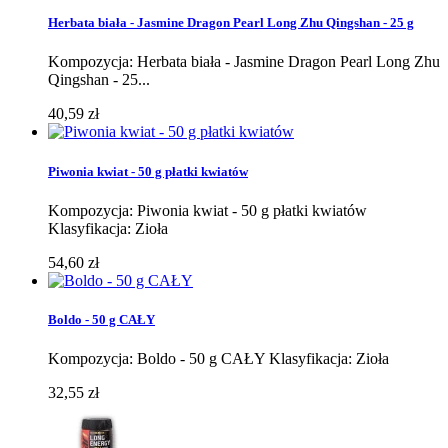
Herbata biała - Jasmine Dragon Pearl Long Zhu Qingshan - 25 g
Kompozycja: Herbata biała - Jasmine Dragon Pearl Long Zhu
Qingshan - 25...
40,59 zł
Piwonia kwiat - 50 g płatki kwiatów
Kompozycja: Piwonia kwiat - 50 g płatki kwiatów
Klasyfikacja: Zioła
54,60 zł
Boldo - 50 g CAŁY
Kompozycja: Boldo - 50 g CAŁY Klasyfikacja: Zioła
32,55 zł