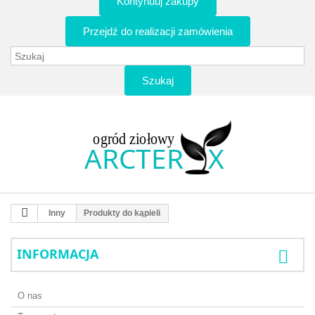
Kontynuuj zakupy
Przejdź do realizacji zamówienia
Szukaj
Inny
Produkty do kąpieli
INFORMACJA
O nas