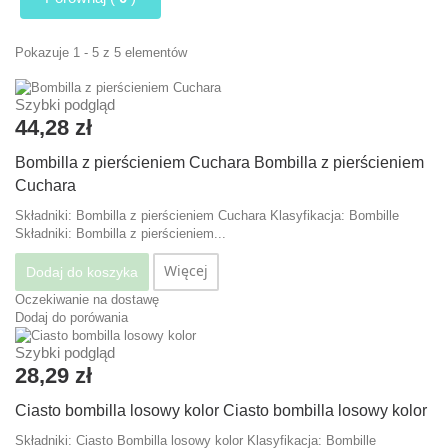
Pokazuje 1 - 5 z 5 elementów
Szybki podgląd
44,28 zł
Bombilla z pierścieniem Cuchara
Bombilla z pierścieniem
Cuchara
Składniki: Bombilla z pierścieniem Cuchara Klasyfikacja: Bombille
Składniki: Bombilla z pierścieniem...
Więcej
Dodaj do koszyka
Oczekiwanie na dostawę
Dodaj do porówania
Szybki podgląd
28,29 zł
Ciasto bombilla losowy kolor
Ciasto bombilla losowy kolor
Składniki: Ciasto Bombilla losowy kolor Klasyfikacja: Bombille