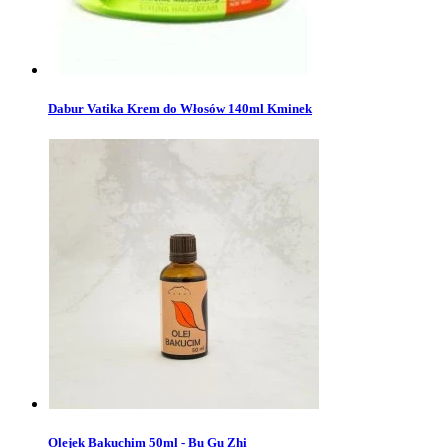
Dabur Vatika Krem do Włosów 140ml Kminek
Olejek Bakuchim 50ml - Bu Gu Zhi