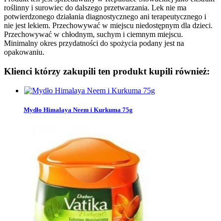
roślinny i surowiec do dalszego przetwarzania. Lek nie ma
potwierdzonego działania diagnostycznego ani terapeutycznego i
nie jest lekiem. Przechowywać w miejscu niedostępnym dla dzieci.
Przechowywać w chłodnym, suchym i ciemnym miejscu.
Minimalny okres przydatności do spożycia podany jest na
opakowaniu.
Klienci którzy zakupili ten produkt kupili również:
Mydło Himalaya Neem i Kurkuma 75g