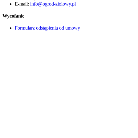
E-mail:
info@ogrod-ziolowy.pl
Wycofanie
Formularz odstąpienia od umowy