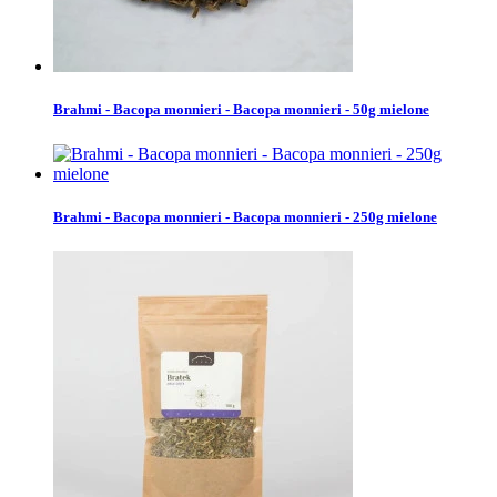
Brahmi - Bacopa monnieri - Bacopa monnieri - 50g mielone
Brahmi - Bacopa monnieri - Bacopa monnieri - 250g mielone