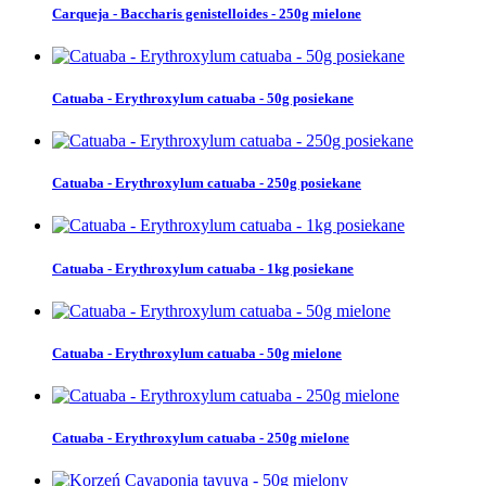
Carqueja - Baccharis genistelloides - 250g mielone
Catuaba - Erythroxylum catuaba - 50g posiekane
Catuaba - Erythroxylum catuaba - 250g posiekane
Catuaba - Erythroxylum catuaba - 1kg posiekane
Catuaba - Erythroxylum catuaba - 50g mielone
Catuaba - Erythroxylum catuaba - 250g mielone