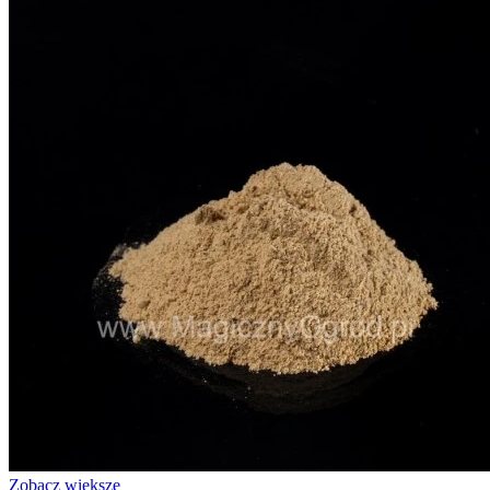
Zobacz większe