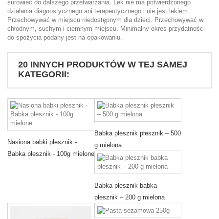
surowiec do dalszego przetwarzania. Lek nie ma potwierdzonego
działania diagnostycznego ani terapeutycznego i nie jest lekiem.
Przechowywać w miejscu niedostępnym dla dzieci. Przechowywać w
chłodnym, suchym i ciemnym miejscu. Minimalny okres przydatności
do spożycia podany jest na opakowaniu.
20 INNYCH PRODUKTÓW W TEJ SAMEJ
KATEGORII:
Babka płesznik płesznik – 500
Nasiona babki płesznik -
g mielona
Babka płesznik - 100g mielone
Babka płesznik babka
płesznik – 200 g mielona