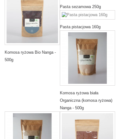
Pasta sezamowa 250g
Pasta pistacjowa 160g
Komosa ryżowa Bio Nanga -
500g
Komosa ryżowa biała
Organiczna (komosa ryżowa)
Nanga - 500g