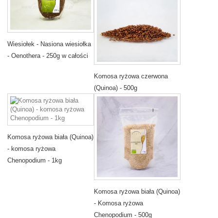
Wiesiołek - Nasiona wiesiołka
- Oenothera - 250g w całości
Komosa ryżowa czerwona
(Quinoa) - 500g
Komosa ryżowa biała (Quinoa)
- komosa ryżowa
Chenopodium - 1kg
Komosa ryżowa biała (Quinoa)
- Komosa ryżowa
Chenopodium - 500g