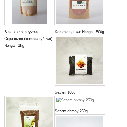
Biała komosa ryżowa
Komosa ryżowa Nanga - 500g
Organiczna (komosa ryżowa)
Nanga - 1kg
Sezam 100g
Sezam obrany 250g