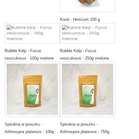
Koral - Hericium 100 g
Bubble Kelp - Fucus
Bubble Kelp - Fucus
vesiculosus - 100g mielone
vesiculosus - 250g mielone
Spirulina w proszku -
Spirulina w proszku -
Arthrospira platensis - 100g
Arthrospira platensis - 750g