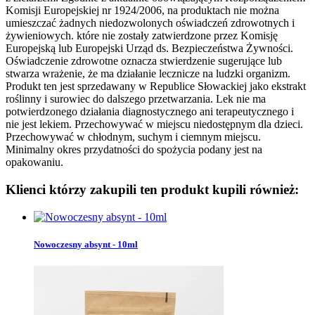
Komisji Europejskiej nr 1924/2006, na produktach nie można
umieszczać żadnych niedozwolonych oświadczeń zdrowotnych i
żywieniowych. które nie zostały zatwierdzone przez Komisję
Europejską lub Europejski Urząd ds. Bezpieczeństwa Żywności.
Oświadczenie zdrowotne oznacza stwierdzenie sugerujące lub
stwarza wrażenie, że ma działanie lecznicze na ludzki organizm.
Produkt ten jest sprzedawany w Republice Słowackiej jako ekstrakt
roślinny i surowiec do dalszego przetwarzania. Lek nie ma
potwierdzonego działania diagnostycznego ani terapeutycznego i
nie jest lekiem. Przechowywać w miejscu niedostępnym dla dzieci.
Przechowywać w chłodnym, suchym i ciemnym miejscu.
Minimalny okres przydatności do spożycia podany jest na
opakowaniu.
Klienci którzy zakupili ten produkt kupili również:
Nowoczesny absynt - 10ml