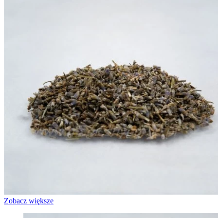
Zobacz większe