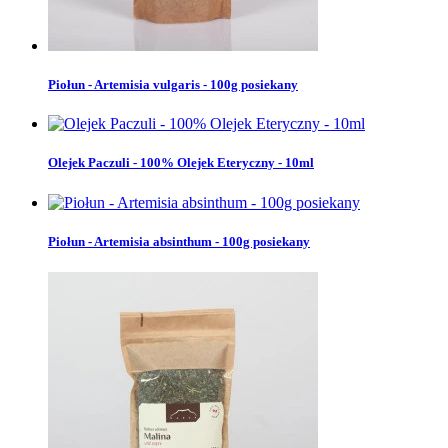
Piołun - Artemisia vulgaris - 100g posiekany
Olejek Paczuli - 100% Olejek Eteryczny - 10ml
Piołun - Artemisia absinthum - 100g posiekany