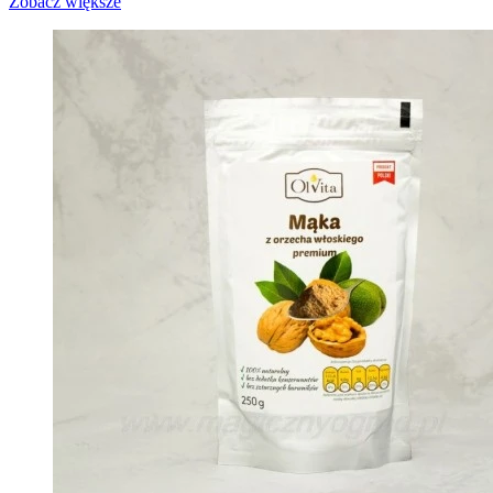
Zobacz większe