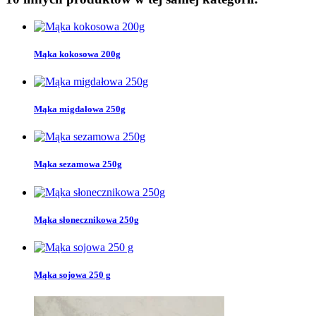
Mąka kokosowa 200g
Mąka migdałowa 250g
Mąka sezamowa 250g
Mąka słonecznikowa 250g
Mąka sojowa 250 g