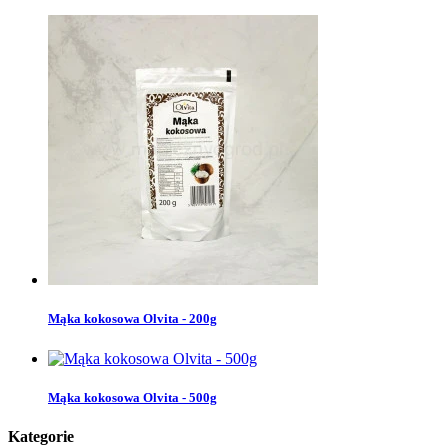
Mąka kokosowa Olvita - 200g
Mąka kokosowa Olvita - 500g
Kategorie