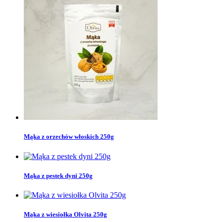
Mąka z orzechów włoskich 250g
Mąka z pestek dyni 250g
Mąka z wiesiołka Olvita 250g