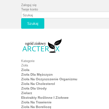
Zaloguj się
Twoje konto
Szukaj
Kategorie
Zioła
Zioła
Zioła Dla Mężczyzn
Zioła Na Oczyszczenie Organizmu
Zioła Na Cholesterol
Zioła Dla Urody
Zielarz
Ekstrakty Roślinne I Ziołowe
Zioła Na Trawienie
Zioła Na Boreliozę