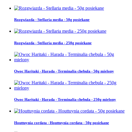
Rozgwiazda - Stellaria media - 50g posiekane
Rozgwiazda - Stellaria media - 250g posiekane
Owoc Haritaki - Harada - Terminalia chebula - 50g mielony
Owoc Haritaki - Harada - Terminalia chebula - 250g mielony
Houttuynia cordata - Houttuynia cordata - 50g posiekane