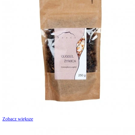
Zobacz większe