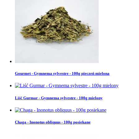
Gourmet - Gymnema sylvestre - 100g pieczeń mielona
Liść Gurmar - Gymnema sylvestre - 100g mielony
Chaga - Inonotus obliquus - 100g posiekane