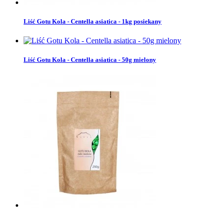
Liść Gotu Kola - Centella asiatica - 1kg posiekany
Liść Gotu Kola - Centella asiatica - 50g mielony