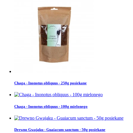
Chaga - Inonotus obliquus - 250g posiekane
Chaga - Inonotus obliquus - 100g mielonego
Drewno Gwajaku - Guaiacum sanctum - 50g posiekane