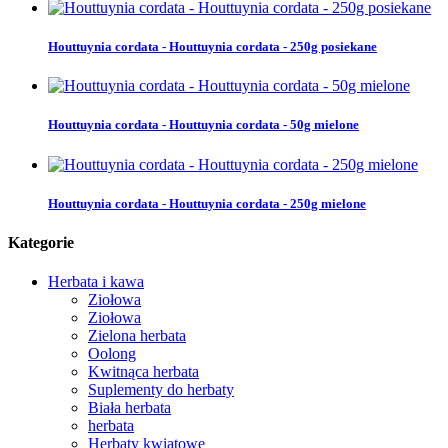
Houttuynia cordata - Houttuynia cordata - 250g posiekane
Houttuynia cordata - Houttuynia cordata - 50g mielone
Houttuynia cordata - Houttuynia cordata - 250g mielone
Kategorie
Herbata i kawa
Ziołowa
Ziołowa
Zielona herbata
Oolong
Kwitnąca herbata
Suplementy do herbaty
Biała herbata
herbata
Herbaty kwiatowe