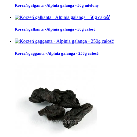
Korzeń gałganta - Alpinia galanga - 50g mielony
Korzeń gałkanta - Alpinia galanga - 50g całość
Korzeń gagganta - Alpinia galanga - 250g całość