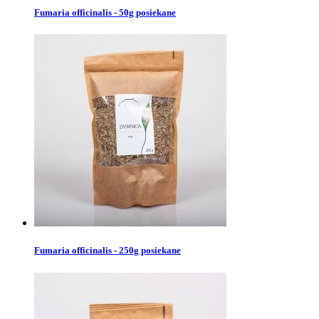
Fumaria officinalis - 50g posiekane
Fumaria officinalis - 250g posiekane