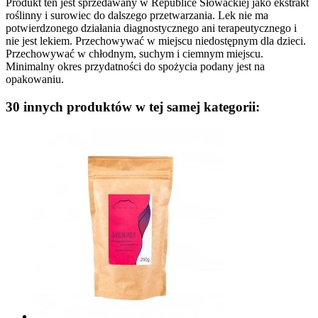
Produkt ten jest sprzedawany w Republice Słowackiej jako ekstrakt
roślinny i surowiec do dalszego przetwarzania. Lek nie ma
potwierdzonego działania diagnostycznego ani terapeutycznego i
nie jest lekiem. Przechowywać w miejscu niedostępnym dla dzieci.
Przechowywać w chłodnym, suchym i ciemnym miejscu.
Minimalny okres przydatności do spożycia podany jest na
opakowaniu.
30 innych produktów w tej samej kategorii: