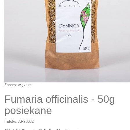
Zobacz większe
Fumaria officinalis - 50g
posiekane
Indeks:
AR78032