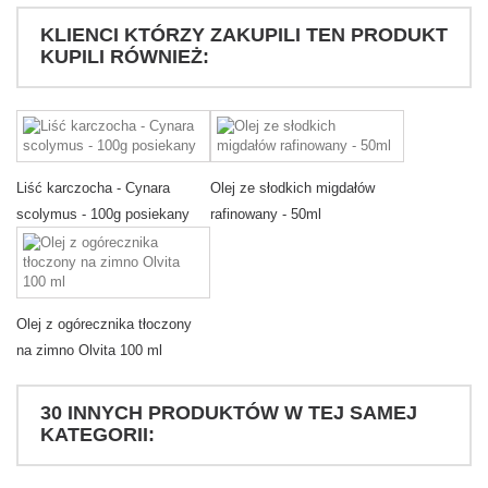
KLIENCI KTÓRZY ZAKUPILI TEN PRODUKT
KUPILI RÓWNIEŻ:
Liść karczocha - Cynara
Olej ze słodkich migdałów
scolymus - 100g posiekany
rafinowany - 50ml
Olej z ogórecznika tłoczony
na zimno Olvita 100 ml
30 INNYCH PRODUKTÓW W TEJ SAMEJ
KATEGORII: