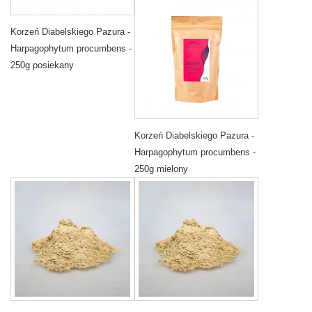
Korzeń Diabelskiego Pazura -
Harpagophytum procumbens -
250g posiekany
Korzeń Diabelskiego Pazura -
Harpagophytum procumbens -
250g mielony