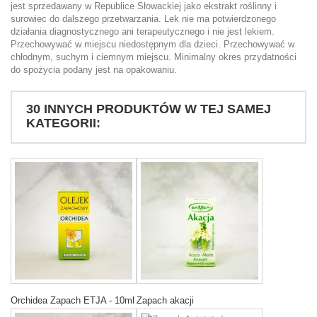
jest sprzedawany w Republice Słowackiej jako ekstrakt roślinny i
surowiec do dalszego przetwarzania. Lek nie ma potwierdzonego
działania diagnostycznego ani terapeutycznego i nie jest lekiem.
Przechowywać w miejscu niedostępnym dla dzieci. Przechowywać w
chłodnym, suchym i ciemnym miejscu. Minimalny okres przydatności
do spożycia podany jest na opakowaniu.
30 INNYCH PRODUKTÓW W TEJ SAMEJ
KATEGORII:
Orchidea Zapach ETJA - 10ml
Zapach akacji