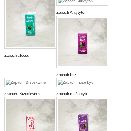
Zapach Antytytoń
Zapach aloesu
Zapach bez
Zapach: Brzoskwinia
Zapach może być