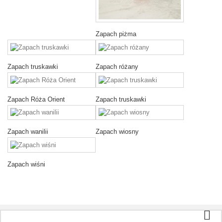
Zapach piżma
Zapach truskawki
Zapach różany
Zapach Róża Orient
Zapach truskawki
Zapach wanilii
Zapach wiosny
Zapach wiśni