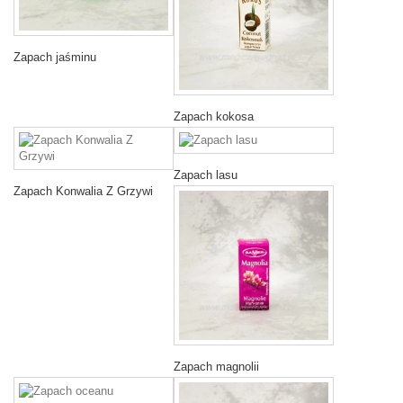
Zapach jaśminu
Zapach kokosa
Zapach lasu
Zapach Konwalia Z Grzywi
Zapach magnolii