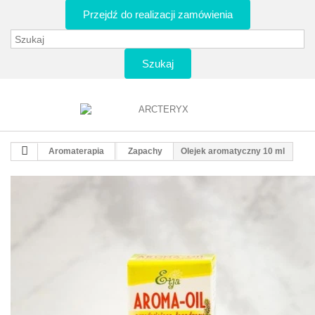
Przejdź do realizacji zamówienia
Szukaj
Aromaterapia
Zapachy
Olejek aromatyczny 10 ml