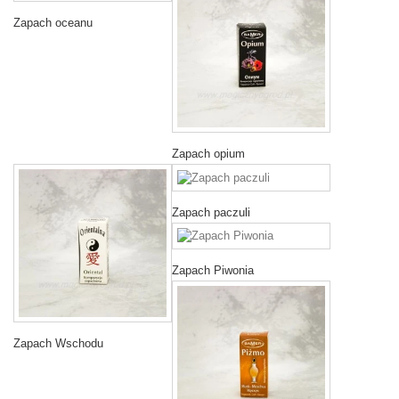
Zapach oceanu
Zapach opium
Zapach paczuli
Zapach Piwonia
Zapach Wschodu