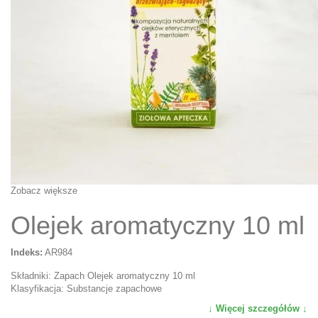
Zobacz większe
Olejek aromatyczny 10 ml
Indeks:
AR984
Składniki: Zapach Olejek aromatyczny 10 ml
Klasyfikacja: Substancje zapachowe
↓ Więcej szczegółów ↓