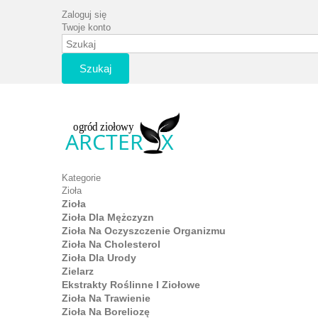
Zaloguj się
Twoje konto
Szukaj
Kategorie
Zioła
Zioła
Zioła Dla Mężczyzn
Zioła Na Oczyszczenie Organizmu
Zioła Na Cholesterol
Zioła Dla Urody
Zielarz
Ekstrakty Roślinne I Ziołowe
Zioła Na Trawienie
Zioła Na Boreliozę