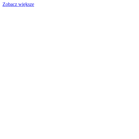
Zobacz większe